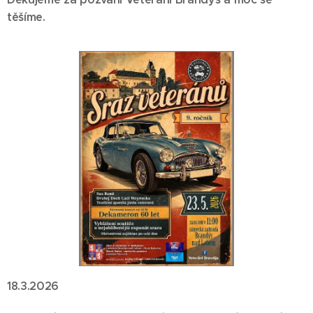
těšíme.
18.3.2026